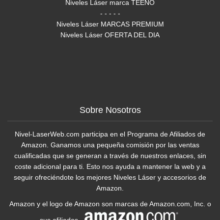
Niveles Láser marca TEENO
- - - - -
Niveles Láser MARCAS PREMIUM
Niveles Láser OFERTA DEL DIA
Sobre Nosotros
Nivel-LaserWeb.com participa en el Programa de Afiliados de
Amazon. Ganamos una pequeña comisión por las ventas
cualificadas que se generan a través de nuestros enlaces, sin
coste adicional para ti. Esto nos ayuda a mantener la web y a
seguir ofreciéndote los mejores Niveles Láser y accesorios de
Amazon.
Amazon y el logo de Amazon son marcas de Amazon.com, Inc. o