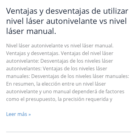
Ventajas y desventajas de utilizar
nivel láser autonivelante vs nivel
láser manual.
Nivel láser autonivelante vs nivel láser manual.
Ventajas y desventajas. Ventajas del nivel láser
autonivelante: Desventajas de los niveles láser
autonivelantes: Ventajas de los niveles láser
manuales: Desventajas de los niveles láser manuales:
En resumen, la elección entre un nivel láser
autonivelante y uno manual dependerá de factores
como el presupuesto, la precisión requerida y
Ventajas
Leer más »
y
desventajas
de