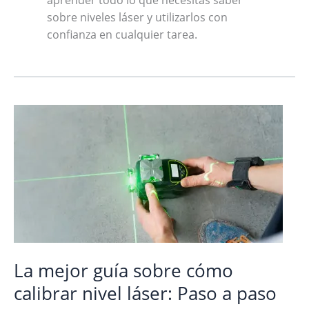
aprender todo lo que necesitas saber
sobre niveles láser y utilizarlos con
confianza en cualquier tarea.
La mejor guía sobre cómo
calibrar nivel láser: Paso a paso