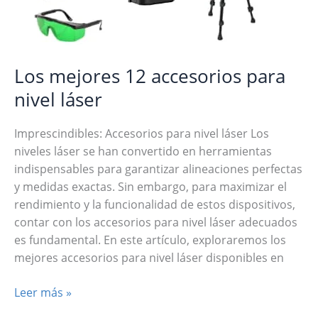
a
paso
Los mejores 12 accesorios para
nivel láser
Imprescindibles: Accesorios para nivel láser Los
niveles láser se han convertido en herramientas
indispensables para garantizar alineaciones perfectas
y medidas exactas. Sin embargo, para maximizar el
rendimiento y la funcionalidad de estos dispositivos,
contar con los accesorios para nivel láser adecuados
es fundamental. En este artículo, exploraremos los
mejores accesorios para nivel láser disponibles en
Los
Leer más »
mejores