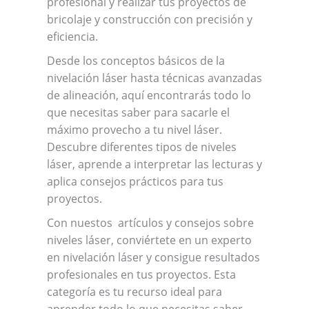
profesional y realizar tus proyectos de
bricolaje y construcción con precisión y
eficiencia.
Desde los conceptos básicos de la
nivelación láser hasta técnicas avanzadas
de alineación, aquí encontrarás todo lo
que necesitas saber para sacarle el
máximo provecho a tu nivel láser.
Descubre diferentes tipos de niveles
láser, aprende a interpretar las lecturas y
aplica consejos prácticos para tus
proyectos.
Con nuestos artículos y consejos sobre
niveles láser, conviértete en un experto
en nivelación láser y consigue resultados
profesionales en tus proyectos. Esta
categoría es tu recurso ideal para