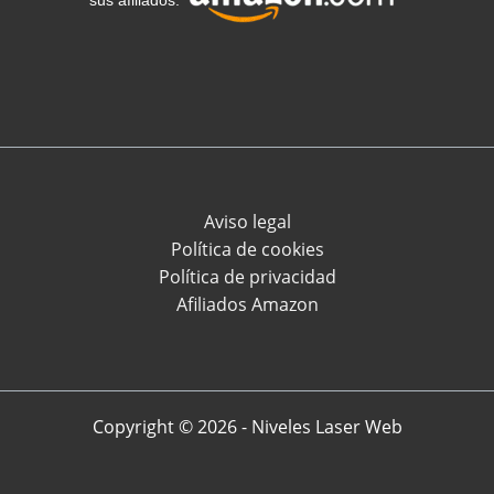
sus afiliados.
Aviso legal
Política de cookies
Política de privacidad
Afiliados Amazon
Copyright © 2026 - Niveles Laser Web