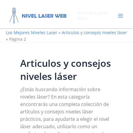
Ir
al
Niveles Laser
contenido
Web
Los Mejores Niveles Laser
»
Articulos y consejos niveles láser
»
Página 2
Articulos y consejos
niveles láser
¿Estás buscando información sobre
niveles láser? En esta categoría
encontrarás una completa colección de
artículos y consejos niveles láser
prácticos, para ayudarte a elegir el nivel
láser adecuado, utilizarlo como un