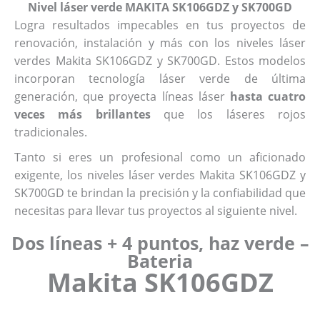
Nivel láser verde MAKITA
SK106GDZ
y SK700GD
Logra resultados impecables en tus proyectos de
renovación, instalación y más con los niveles láser
verdes Makita SK106GDZ y SK700GD. Estos modelos
incorporan tecnología láser verde de última
generación, que proyecta líneas láser
hasta cuatro
veces más brillantes
que los láseres rojos
tradicionales.
Tanto si eres un profesional como un aficionado
exigente, los niveles láser verdes Makita SK106GDZ y
SK700GD te brindan la precisión y la confiabilidad que
necesitas para llevar tus proyectos al siguiente nivel.
Dos líneas + 4 puntos, haz verde –
Bateria
Makita SK106GDZ