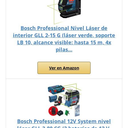
Bosch Professional Nivel Láser de
interior GLL 2-15 G (láser verde, soporte
LB 10, alcance visible: hasta 15 m, 4x
pilas…
Ver en Amazon
Bosch Professional 12V System nivel