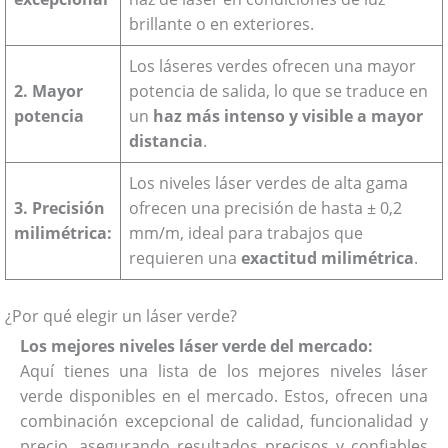
brillante o en exteriores.
Los láseres verdes ofrecen una mayor
2. Mayor
potencia de salida, lo que se traduce en
potencia
un
haz más intenso y visible a mayor
distancia
.
Los niveles láser verdes de alta gama
3. Precisión
ofrecen una precisión de hasta ± 0,2
milimétrica:
mm/m, ideal para trabajos que
requieren una
exactitud milimétrica
.
¿Por qué elegir un láser verde?
Los mejores niveles láser verde del mercado:
Aquí tienes una lista de los mejores niveles láser
verde disponibles en el mercado. Estos, ofrecen una
combinación excepcional de calidad, funcionalidad y
precio, asegurando resultados precisos y confiables