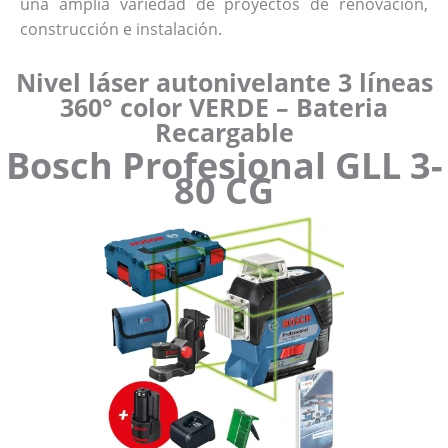
una amplia variedad de proyectos de renovación,
construcción e instalación.
Nivel láser autonivelante 3 líneas
360° color VERDE – Bateria
Recargable
Bosch Profesional GLL 3-
80 CG