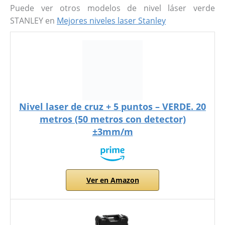
Puede ver otros modelos de nivel láser verde
STANLEY en
Mejores niveles laser Stanley
Nivel laser de cruz + 5 puntos – VERDE. 20
metros (50 metros con detector)
±3mm/m
Ver en Amazon