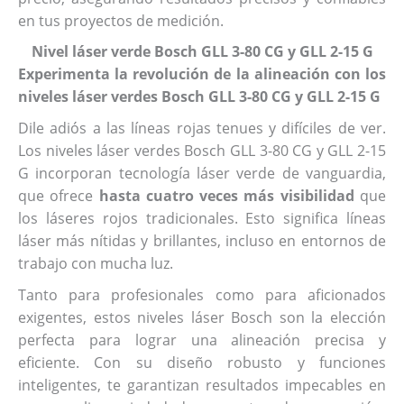
en tus proyectos de medición.
Nivel láser verde Bosch GLL 3-80 CG y GLL 2-15 G
Experimenta la revolución de la alineación con los
niveles láser verdes Bosch GLL 3-80 CG y GLL 2-15 G
Dile adiós a las líneas rojas tenues y difíciles de ver.
Los niveles láser verdes Bosch GLL 3-80 CG y GLL 2-15
G incorporan tecnología láser verde de vanguardia,
que ofrece
hasta cuatro veces más visibilidad
que
los láseres rojos tradicionales. Esto significa líneas
láser más nítidas y brillantes, incluso en entornos de
trabajo con mucha luz.
Tanto para profesionales como para aficionados
exigentes, estos niveles láser Bosch son la elección
perfecta para lograr una alineación precisa y
eficiente. Con su diseño robusto y funciones
inteligentes, te garantizan resultados impecables en