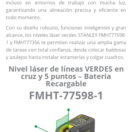
incluso en entornos de trabajo con mucha luz,
garantizando una alineación precisa y eficiente en
todo momento.
Con su diseño robusto, funciones inteligentes y gran
alcance, los niveles láser verdes STANLEY FMHT77598-
1 y FMHT77356 te permiten realizar una amplia gama
de tareas con total confianza, desde colocar baldosas
y azulejos hasta instalar estanterías y colgar cuadros.
Nivel láser de líneas VERDES en
cruz y 5 puntos – Bateria
Recargable
FMHT-77598-1