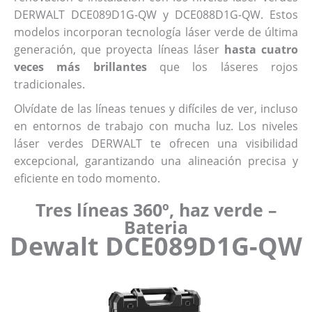
DERWALT DCE089D1G-QW y DCE088D1G-QW. Estos
modelos incorporan tecnología láser verde de última
generación, que proyecta líneas láser
hasta cuatro
veces más brillantes
que los láseres rojos
tradicionales.
Olvídate de las líneas tenues y difíciles de ver, incluso
en entornos de trabajo con mucha luz. Los niveles
láser verdes DERWALT te ofrecen una visibilidad
excepcional, garantizando una alineación precisa y
eficiente en todo momento.
Tres líneas 360º, haz verde –
Bateria
Dewalt DCE089D1G-QW