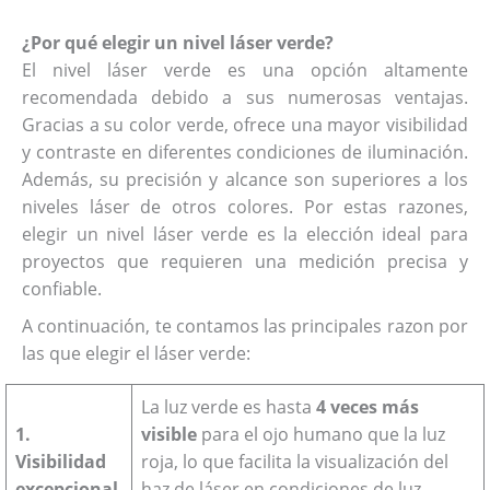
¿Por qué elegir un nivel láser verde?
El nivel láser verde es una opción altamente
recomendada debido a sus numerosas ventajas.
Gracias a su color verde, ofrece una mayor visibilidad
y contraste en diferentes condiciones de iluminación.
Además, su precisión y alcance son superiores a los
niveles láser de otros colores. Por estas razones,
elegir un nivel láser verde es la elección ideal para
proyectos que requieren una medición precisa y
confiable.
A continuación, te contamos las principales razon por
las que elegir el láser verde:
La luz verde es hasta
4 veces más
1.
visible
para el ojo humano que la luz
Visibilidad
roja, lo que facilita la visualización del
excepcional
haz de láser en condiciones de luz