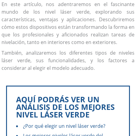
En este artículo, nos adentraremos en el fascinante
mundo de los nivel láser verde, explorando sus
características, ventajas y aplicaciones. Descubriremos
cómo estos dispositivos están transformando la forma en
que los profesionales y aficionados realizan tareas de
nivelación, tanto en interiores como en exteriores.
También, analizaremos los diferentes tipos de niveles
láser verde, sus funcionalidades, y los factores a
considerar al elegir el modelo adecuado.
AQUÍ PODRÁS VER UN
ANÁLISIS DE LOS MEJORES
NIVEL LÁSER VERDE
¿Por qué elegir un nivel láser verde?
Los mejores niveles láser verde del