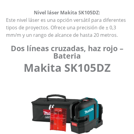
Nivel láser Makita SK105DZ:
Este nivel láser es una opción versátil para diferentes
tipos de proyectos. Ofrece una precisión de ± 0,3
mm/m y un rango de alcance de hasta 20 metros.
Dos líneas cruzadas, haz rojo –
Bateria
Makita SK
105DZ