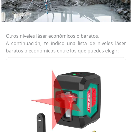
Otros niveles láser económicos o baratos.
A continuación, te indico una lista de niveles láser
baratos o económicos entre los que puedes elegir: