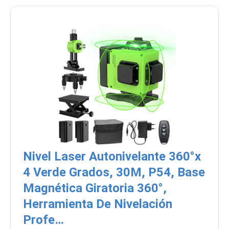
Nivel Laser Autonivelante 360°x
4 Verde Grados, 30M, P54, Base
Magnética Giratoria 360°,
Herramienta De Nivelación
Profe…