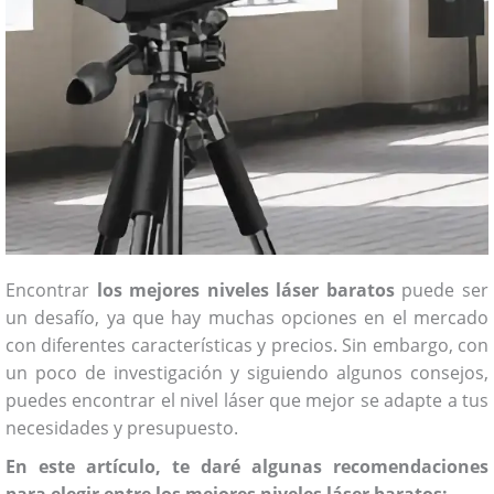
Encontrar
los mejores niveles láser baratos
puede ser
un desafío, ya que hay muchas opciones en el mercado
con diferentes características y precios. Sin embargo, con
un poco de investigación y siguiendo algunos consejos,
puedes encontrar el nivel láser que mejor se adapte a tus
necesidades y presupuesto.
En este artículo, te daré algunas recomendaciones