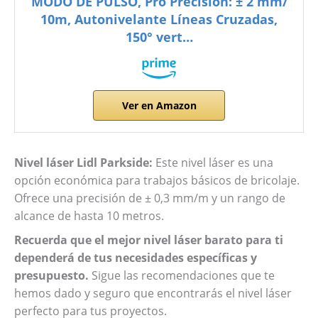
MODO DE PULSO, Pro Precisión: ± 2 mm/
10m, Autonivelante Líneas Cruzadas,
150° vert…
Ver en Amazon
Nivel láser Lidl Parkside:
Este nivel láser es una
opción económica para trabajos básicos de bricolaje.
Ofrece una precisión de ± 0,3 mm/m y un rango de
alcance de hasta 10 metros.
Recuerda que el mejor nivel láser barato para ti
dependerá de tus necesidades específicas y
presupuesto.
Sigue las recomendaciones que te
hemos dado y seguro que encontrarás el nivel láser
perfecto para tus proyectos.