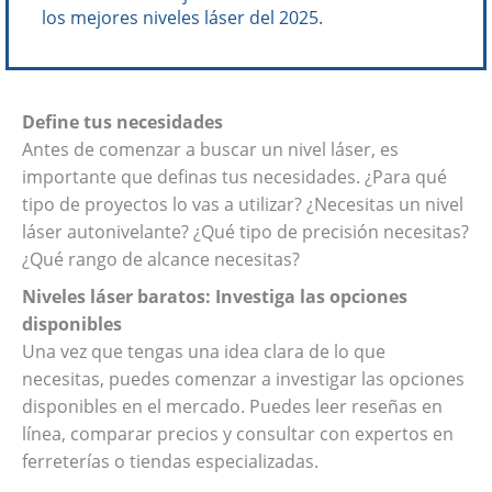
los mejores niveles láser del 2025.
Define tus necesidades
Antes de comenzar a buscar un nivel láser, es
importante que definas tus necesidades. ¿Para qué
tipo de proyectos lo vas a utilizar? ¿Necesitas un nivel
láser autonivelante? ¿Qué tipo de precisión necesitas?
¿Qué rango de alcance necesitas?
Niveles láser baratos: Investiga las opciones
disponibles
Una vez que tengas una idea clara de lo que
necesitas, puedes comenzar a investigar las opciones
disponibles en el mercado. Puedes leer reseñas en
línea, comparar precios y consultar con expertos en
ferreterías o tiendas especializadas.