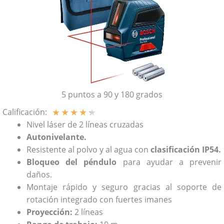
5 puntos a 90 y 180 grados
★
★
★
★
★
Calificación:
Nivel láser
de 2 líneas cruzadas
Autonivelante.
Resistente al polvo y al agua con
clasificación IP54.
Bloqueo del péndulo
para ayudar a prevenir
daños.
Montaje rápido y seguro gracias al soporte de
rotación integrado con fuertes imanes
Proyección:
2 líneas