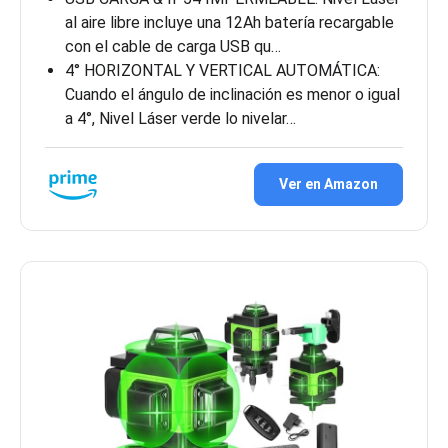
al aire libre incluye una 12Ah batería recargable
con el cable de carga USB qu…
4° HORIZONTAL Y VERTICAL AUTOMÁTICA:
Cuando el ángulo de inclinación es menor o igual
a 4°, Nivel Láser verde lo nivelar…
Ver en Amazon