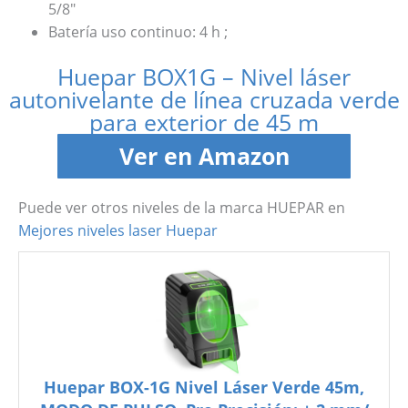
5/8″
Batería uso continuo: 4 h ;
Huepar BOX1G – Nivel láser
autonivelante de línea cruzada verde
para exterior de 45 m
Ver en Amazon
Puede ver otros niveles de la marca HUEPAR en
Mejores niveles laser Huepar
Huepar BOX-1G Nivel Láser Verde 45m,