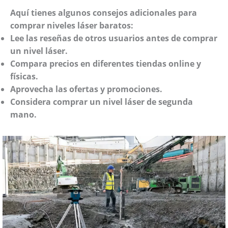
Aquí tienes algunos consejos adicionales para
comprar niveles láser baratos:
Lee las reseñas de otros usuarios antes de comprar
un nivel láser.
Compara precios en diferentes tiendas online y
físicas.
Aprovecha las ofertas y promociones.
Considera comprar un nivel láser de segunda
mano.