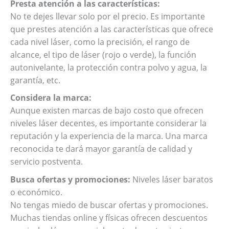
Presta atención a las características:
No te dejes llevar solo por el precio. Es importante
que prestes atención a las características que ofrece
cada nivel láser, como la precisión, el rango de
alcance, el tipo de láser (rojo o verde), la función
autonivelante, la protección contra polvo y agua, la
garantía, etc.
Considera la marca:
Aunque existen marcas de bajo costo que ofrecen
niveles láser decentes, es importante considerar la
reputación y la experiencia de la marca. Una marca
reconocida te dará mayor garantía de calidad y
servicio postventa.
Busca ofertas y promociones:
Niveles láser baratos
o económico.
No tengas miedo de buscar ofertas y promociones.
Muchas tiendas online y físicas ofrecen descuentos