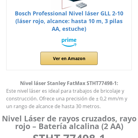
Bosch Professional Nivel láser GLL 2-10
(láser rojo, alcance: hasta 10 m, 3 pilas
AA, estuche)
Ver en Amazon
Nivel láser Stanley FatMax STHT77498-1:
Este nivel láser es ideal para trabajos de bricolaje y
construcción. Ofrece una precisión de ± 0,2 mm/m y
un rango de alcance de hasta 30 metros.
Nivel Láser de rayos cruzados, rayo
rojo – Batería alcalina (2 AA)