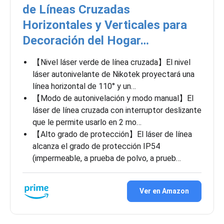
de Líneas Cruzadas
Horizontales y Verticales para
Decoración del Hogar…
【Nivel láser verde de línea cruzada】El nivel
láser autonivelante de Nikotek proyectará una
línea horizontal de 110° y un…
【Modo de autonivelación y modo manual】El
láser de línea cruzada con interruptor deslizante
que le permite usarlo en 2 mo…
【Alto grado de protección】El láser de línea
alcanza el grado de protección IP54
(impermeable, a prueba de polvo, a prueb…
Ver en Amazon