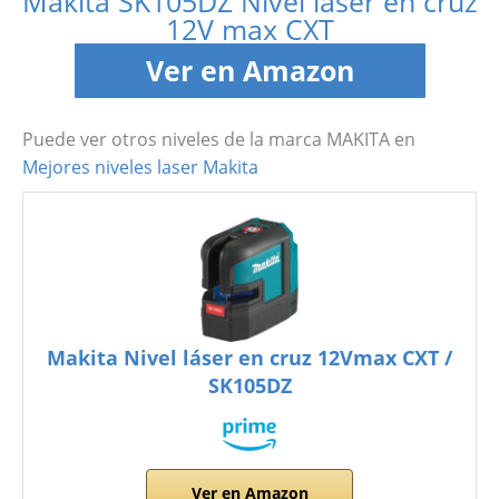
Makita SK105DZ Nivel láser en cruz
12V max CXT
Ver en Amazon
Puede ver otros niveles de la marca MAKITA en
Mejores niveles laser Makita
Makita Nivel láser en cruz 12Vmax CXT /
SK105DZ
Ver en Amazon