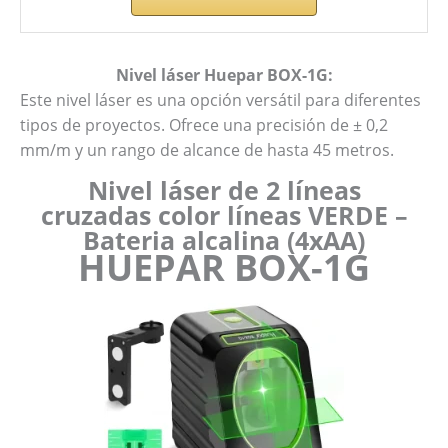
Nivel láser Huepar BOX-1G:
Este nivel láser es una opción versátil para diferentes
tipos de proyectos. Ofrece una precisión de ± 0,2
mm/m y un rango de alcance de hasta 45 metros.
Nivel láser de 2 líneas
cruzadas color líneas VERDE –
Bateria alcalina (4xAA)
HUEPAR BOX-1G