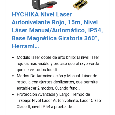
HYCHIKA Nivel Laser
Autonivelante Rojo, 15m, Nivel
Láser Manual/Automático, IP54,
Base Magnética Giratoria 360°,
Herrami…
Módulo láser doble de alto brillo: El nivel láser
rojo es más visible y preciso que el rayo verde
que se ve todos los dí…
Modos De Autonivelación y Manual: Láser de
retícula con ajustes deslizantes, que permite
establecer 2 modos. Cuando func…
Protección Avanzada y Largo Tiempo de
Trabajo: Nivel Laser Autonivelante, Laser Clase:
Clase II, nivel IP54 a prueba de …