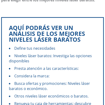
para elegir entre los mejores niveles láser baratos:
AQUÍ PODRÁS VER UN
ANÁLISIS DE LOS MEJORES
NIVELES LÁSER BARATOS
Define tus necesidades
Niveles láser baratos: Investiga las opciones
disponibles
Presta atención a las características:
Considera la marca:
Busca ofertas y promociones: Niveles láser
baratos o económico.
Otros niveles láser económicos o baratos.
Renueva tu caja de herramientas: descubre