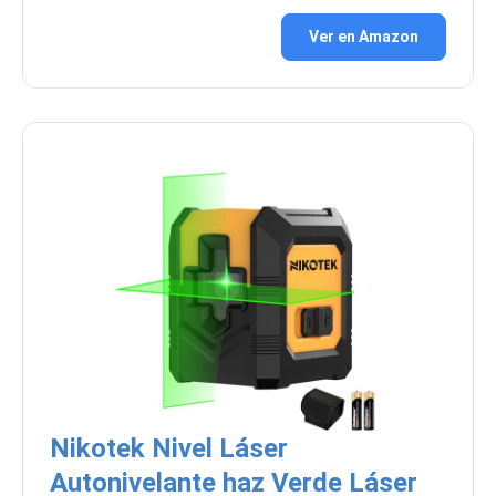
Ver en Amazon
Nikotek Nivel Láser
Autonivelante haz Verde Láser