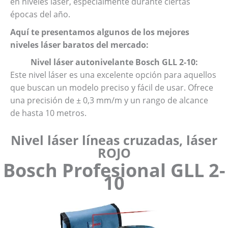
en niveles láser, especialmente durante ciertas
épocas del año.
Aquí te presentamos algunos de los mejores
niveles láser baratos del mercado:
Nivel láser autonivelante Bosch GLL 2-10:
Este nivel láser es una excelente opción para aquellos
que buscan un modelo preciso y fácil de usar. Ofrece
una precisión de ± 0,3 mm/m y un rango de alcance
de hasta 10 metros.
Nivel láser líneas cruzadas, láser
ROJO
Bosch Profesional GLL 2-
10