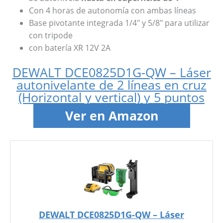
Con 4 horas de autonomía con ambas líneas
Base pivotante integrada 1/4″ y 5/8″ para utilizar
con tripode
con batería XR 12V 2A
DEWALT DCE0825D1G-QW – Láser
autonivelante de 2 líneas en cruz
(Horizontal y vertical) y 5 puntos
Ver en Amazon
DEWALT DCE0825D1G-QW – Láser