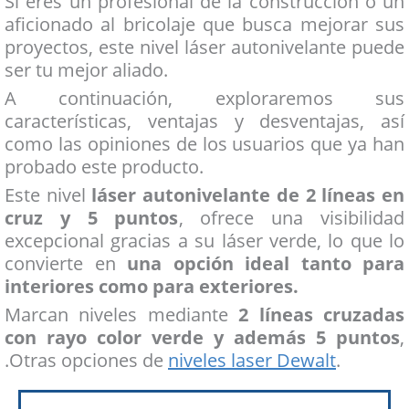
Si eres un profesional de la construcción o un
aficionado al bricolaje que busca mejorar sus
proyectos, este nivel láser autonivelante puede
ser tu mejor aliado.
A continuación, exploraremos sus
características, ventajas y desventajas, así
como las opiniones de los usuarios que ya han
probado este producto.
Este nivel
láser autonivelante de 2 líneas en
cruz y 5 puntos
, ofrece una visibilidad
excepcional gracias a su láser verde, lo que lo
convierte en
una opción ideal tanto para
interiores como para exteriores.
Marcan niveles mediante
2 líneas cruzadas
con rayo color verde y además 5 puntos
,
.Otras opciones de
niveles laser Dewalt
.