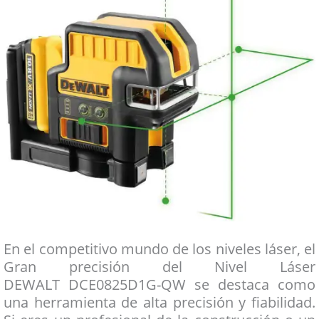
En el competitivo mundo de los niveles láser, el
Gran precisión del Nivel Láser
DEWALT DCE0825D1G-QW se destaca como
una herramienta de alta precisión y fiabilidad.