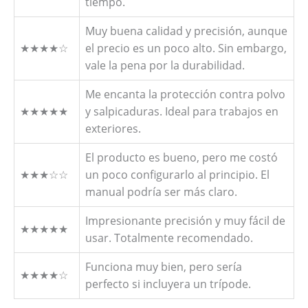
tiempo.
Muy buena calidad y precisión, aunque
★★★★☆
el precio es un poco alto. Sin embargo,
vale la pena por la durabilidad.
Me encanta la protección contra polvo
★★★★★
y salpicaduras. Ideal para trabajos en
exteriores.
El producto es bueno, pero me costó
★★★☆☆
un poco configurarlo al principio. El
manual podría ser más claro.
Impresionante precisión y muy fácil de
★★★★★
usar. Totalmente recomendado.
Funciona muy bien, pero sería
★★★★☆
perfecto si incluyera un trípode.