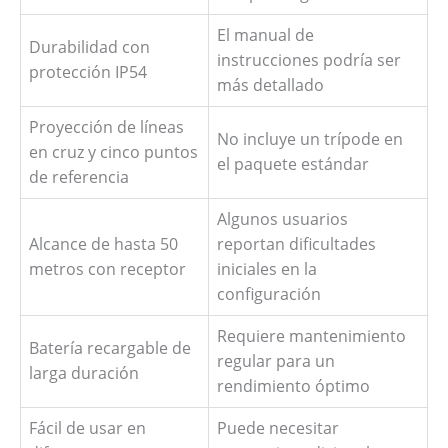
El manual de
Durabilidad con
instrucciones podría ser
protección IP54
más detallado
Proyección de líneas
No incluye un trípode en
en cruz y cinco puntos
el paquete estándar
de referencia
Algunos usuarios
Alcance de hasta 50
reportan dificultades
metros con receptor
iniciales en la
configuración
Requiere mantenimiento
Batería recargable de
regular para un
larga duración
rendimiento óptimo
Fácil de usar en
Puede necesitar