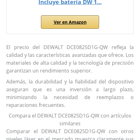
Incluye batería DW 1…
Ver en Amazon
El precio del DEWALT DCE0825D1G-QW refleja la
calidad y las características avanzadas que ofrece. Los
materiales de alta calidad y la tecnología de precisión
garantizan un rendimiento superior.
Además, la durabilidad y la fiabilidad del dispositivo
aseguran que es una inversión a largo plazo,
minimizando la necesidad de reemplazos o
reparaciones frecuentes.
Compara el DEWALT DCE0825D1G-QW con artículos
similares
Comparar el DEWALT DCE0825D1G-QW con otros
niveles láser en el mercado muestra claramente sus