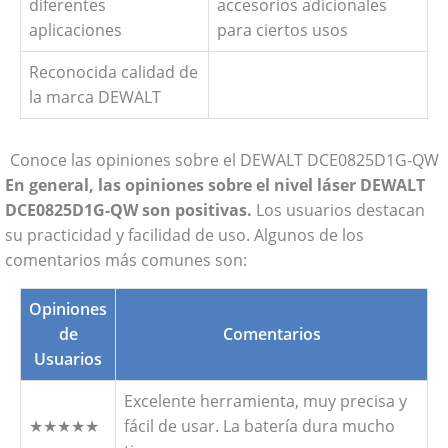
diferentes
accesorios adicionales
aplicaciones
para ciertos usos
Reconocida calidad de
la marca DEWALT
Conoce las opiniones sobre el DEWALT DCE0825D1G-QW
En general, las opiniones sobre el nivel láser DEWALT
DCE0825D1G-QW son positivas.
Los usuarios destacan
su practicidad y facilidad de uso. Algunos de los
comentarios más comunes son:
Opiniones
de
Comentarios
Usuarios
Excelente herramienta, muy precisa y
★★★★★
fácil de usar. La batería dura mucho