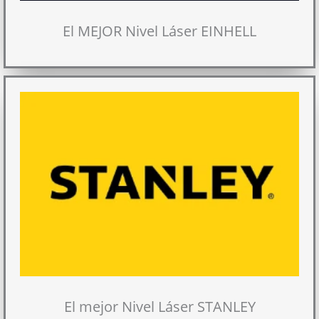
El MEJOR Nivel Láser EINHELL
El mejor Nivel Láser STANLEY