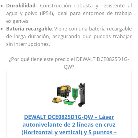
Durabilidad:
Construcción robusta y resistente al
agua y polvo (IP54), ideal para entornos de trabajo
exigentes.
Batería recargable
: Viene con una batería recargable
de larga duración, asegurando que puedas trabajar
sin interrupciones.
¿Por qué tiene este precio el DEWALT DCE0825D1G-
QW?
DEWALT DCE0825D1G-QW – Láser
autonivelante de 2 líneas en cruz
(Horizontal y vertical) y 5 puntos –