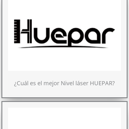
¿Cuál es el mejor Nivel láser HUEPAR?