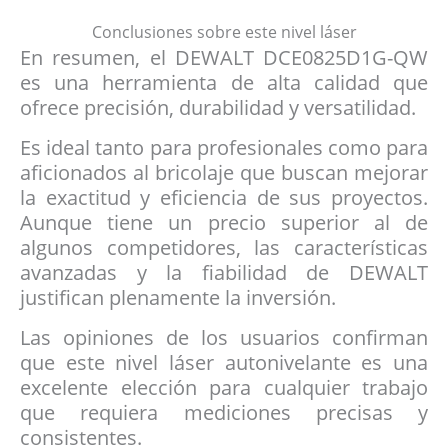
Conclusiones sobre este nivel láser
En resumen, el DEWALT DCE0825D1G-QW
es una herramienta de alta calidad que
ofrece precisión, durabilidad y versatilidad.
Es ideal tanto para profesionales como para
aficionados al bricolaje que buscan mejorar
la exactitud y eficiencia de sus proyectos.
Aunque tiene un precio superior al de
algunos competidores, las características
avanzadas y la fiabilidad de DEWALT
justifican plenamente la inversión.
Las opiniones de los usuarios confirman
que este nivel láser autonivelante es una
excelente elección para cualquier trabajo
que requiera mediciones precisas y
consistentes.