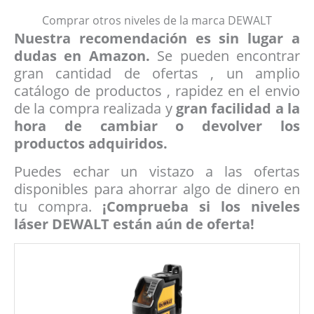
Comprar otros niveles de la marca DEWALT
Nuestra recomendación es sin lugar a
dudas en Amazon.
Se pueden encontrar
gran cantidad de ofertas , un amplio
catálogo de productos , rapidez en el envio
de la compra realizada y
gran facilidad a la
hora de cambiar o devolver los
productos adquiridos.
Puedes echar un vistazo a las ofertas
disponibles para ahorrar algo de dinero en
tu compra.
¡Comprueba si los niveles
láser DEWALT están aún de oferta!