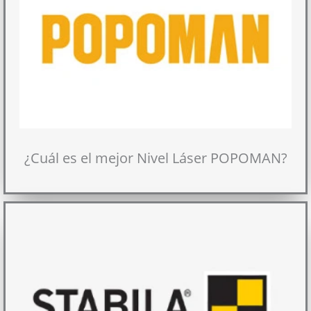
¿Cuál es el mejor Nivel Láser POPOMAN?