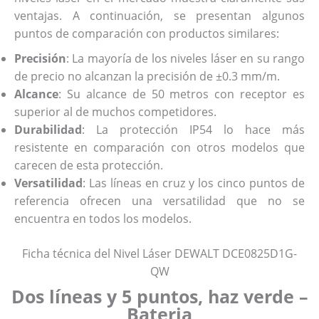
ventajas. A continuación, se presentan algunos
puntos de comparación con productos similares:
Precisión
: La mayoría de los niveles láser en su rango
de precio no alcanzan la precisión de ±0.3 mm/m.
Alcance
: Su alcance de 50 metros con receptor es
superior al de muchos competidores.
Durabilidad
: La protección IP54 lo hace más
resistente en comparación con otros modelos que
carecen de esta protección.
Versatilidad
: Las líneas en cruz y los cinco puntos de
referencia ofrecen una versatilidad que no se
encuentra en todos los modelos.
Ficha técnica del Nivel Láser DEWALT DCE0825D1G-
QW
Dos líneas y 5 puntos, haz verde –
Bateria