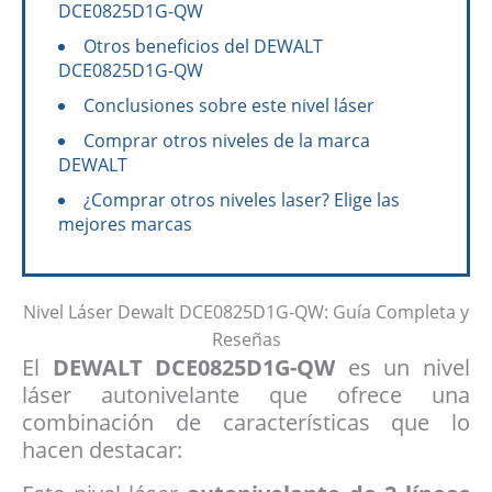
DCE0825D1G-QW
Otros beneficios del DEWALT
DCE0825D1G-QW
Conclusiones sobre este nivel láser
Comprar otros niveles de la marca
DEWALT
¿Comprar otros niveles laser? Elige las
mejores marcas
Nivel Láser Dewalt DCE0825D1G-QW: Guía Completa y
Reseñas
El
DEWALT DCE0825D1G-QW
es un nivel
láser autonivelante que ofrece una
combinación de características que lo
hacen destacar: