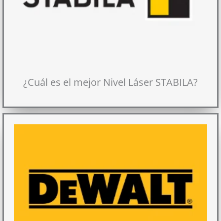
¿Cuál es el mejor Nivel Láser STABILA?